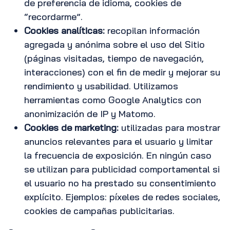
de preferencia de idioma, cookies de
“recordarme”.
Cookies analíticas:
recopilan información
agregada y anónima sobre el uso del Sitio
(páginas visitadas, tiempo de navegación,
interacciones) con el fin de medir y mejorar su
rendimiento y usabilidad. Utilizamos
herramientas como Google Analytics con
anonimización de IP y Matomo.
Cookies de marketing:
utilizadas para mostrar
anuncios relevantes para el usuario y limitar
la frecuencia de exposición. En ningún caso
se utilizan para publicidad comportamental si
el usuario no ha prestado su consentimiento
explícito. Ejemplos: píxeles de redes sociales,
cookies de campañas publicitarias.