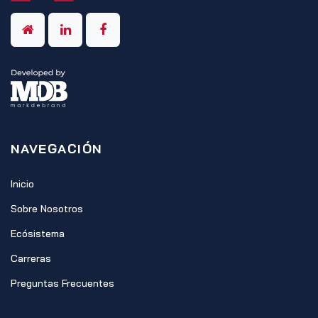
NAVEGACIÓN
Inicio
Sobre Nosotros
Ecósistema
Carreras
Preguntas Frecuentes