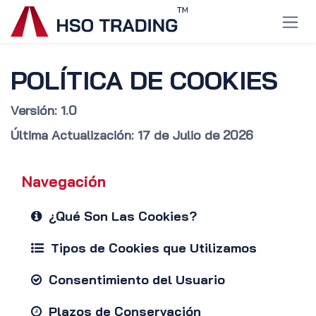
Ir al contenido
POLÍTICA DE COOKIES
Versión: 1.0
Última Actualización: 17 de Julio de 2026
Navegación
¿Qué Son Las Cookies?
Tipos de Cookies que Utilizamos
Consentimiento del Usuario
Plazos de Conservación