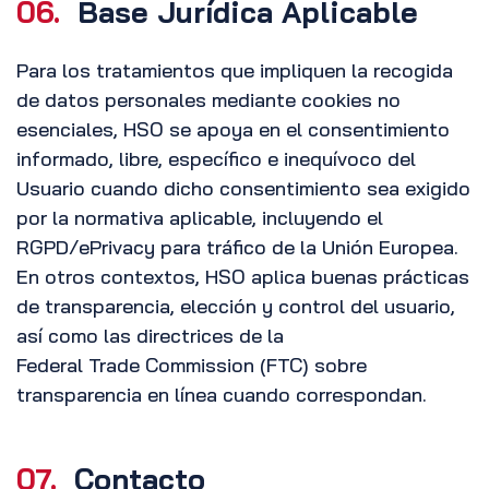
06.
Base Jurídica Aplicable
Para los tratamientos que impliquen la recogida
de datos personales mediante cookies no
esenciales, HSO se apoya en el consentimiento
informado, libre, específico e inequívoco del
Usuario cuando dicho consentimiento sea exigido
por la normativa aplicable, incluyendo el
RGPD/ePrivacy para tráfico de la Unión Europea.
En otros contextos, HSO aplica buenas prácticas
de transparencia, elección y control del usuario,
así como las directrices de la
Federal Trade Commission (FTC) sobre
transparencia en línea cuando correspondan.
07.
Contacto