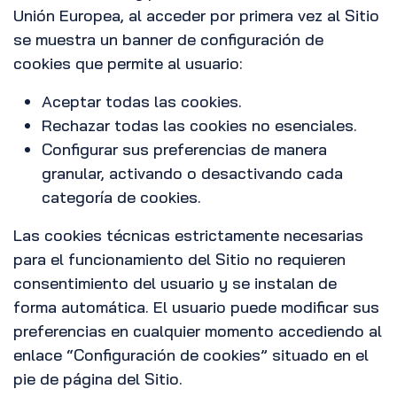
Unión Europea, al acceder por primera vez al Sitio
se muestra un banner de configuración de
cookies que permite al usuario:
Aceptar todas las cookies.
Rechazar todas las cookies no esenciales.
Configurar sus preferencias de manera
granular, activando o desactivando cada
categoría de cookies.
Las cookies técnicas estrictamente necesarias
para el funcionamiento del Sitio no requieren
consentimiento del usuario y se instalan de
forma automática. El usuario puede modificar sus
preferencias en cualquier momento accediendo al
enlace “Configuración de cookies” situado en el
pie de página del Sitio.