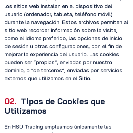
los sitios web instalan en el dispositivo del
usuario (ordenador, tableta, teléfono móvil)
durante la navegación. Estos archivos permiten al
sitio web recordar información sobre la visita,
como el idioma preferido, las opciones de inicio
de sesión u otras configuraciones, con el fin de
mejorar la experiencia del usuario. Las cookies
pueden ser “propias”, enviadas por nuestro
dominio, o “de terceros”, enviadas por servicios
externos que utilizamos en el Sitio.
02.
Tipos de Cookies que
Utilizamos
En HSO Trading empleamos únicamente las