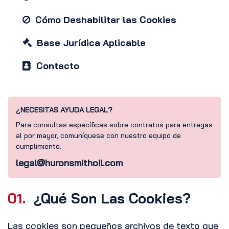
Cómo Deshabilitar las Cookies
Base Jurídica Aplicable
Contacto
¿NECESITAS AYUDA LEGAL?
Para consultas específicas sobre contratos para entregas
al por mayor, comuníquese con nuestro equipo de
cumplimiento.
legal@huronsmithoil.com
01.
¿Qué Son Las Cookies?
Las cookies son pequeños archivos de texto que