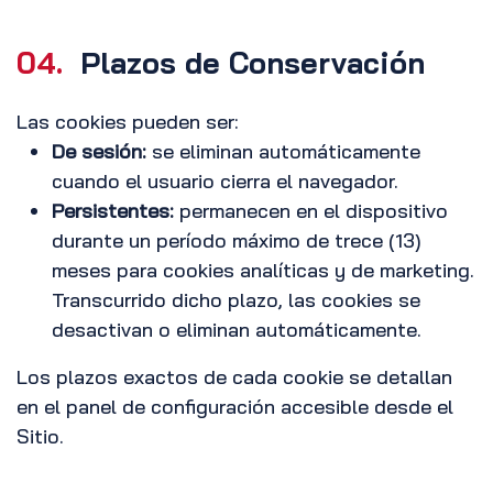
04.
Plazos de Conservación
Las cookies pueden ser:
De sesión:
se eliminan automáticamente
cuando el usuario cierra el navegador.
Persistentes:
permanecen en el dispositivo
durante un período máximo de trece (13)
meses para cookies analíticas y de marketing.
Transcurrido dicho plazo, las cookies se
desactivan o eliminan automáticamente.
Los plazos exactos de cada cookie se detallan
en el panel de configuración accesible desde el
Sitio.