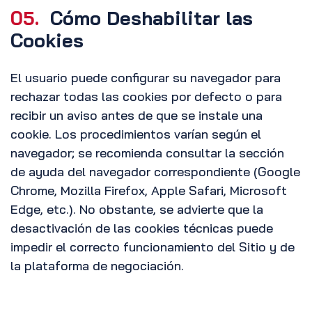
05.
Cómo Deshabilitar las
Cookies
El usuario puede configurar su navegador para
rechazar todas las cookies por defecto o para
recibir un aviso antes de que se instale una
cookie. Los procedimientos varían según el
navegador; se recomienda consultar la sección
de ayuda del navegador correspondiente (Google
Chrome, Mozilla Firefox, Apple Safari, Microsoft
Edge, etc.). No obstante, se advierte que la
desactivación de las cookies técnicas puede
impedir el correcto funcionamiento del Sitio y de
la plataforma de negociación.