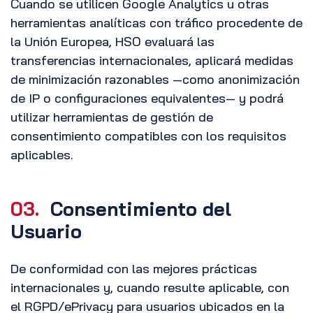
Cuando se utilicen Google Analytics u otras
herramientas analíticas con tráfico procedente de
la Unión Europea, HSO evaluará las
transferencias internacionales, aplicará medidas
de minimización razonables —como anonimización
de IP o configuraciones equivalentes— y podrá
utilizar herramientas de gestión de
consentimiento compatibles con los requisitos
aplicables.
03.
Consentimiento del
Usuario
De conformidad con las mejores prácticas
internacionales y, cuando resulte aplicable, con
el RGPD/ePrivacy para usuarios ubicados en la