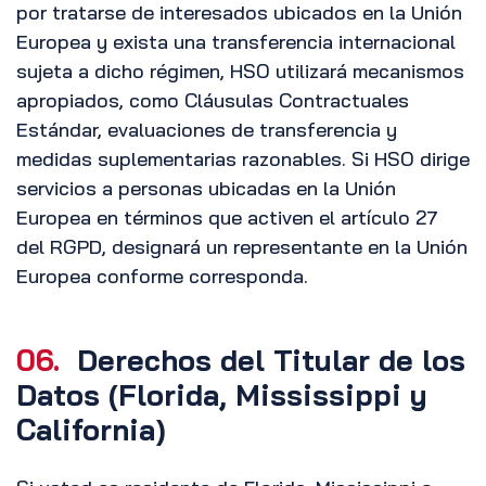
por tratarse de interesados ubicados en la Unión
Europea y exista una transferencia internacional
sujeta a dicho régimen, HSO utilizará mecanismos
apropiados, como Cláusulas Contractuales
Estándar, evaluaciones de transferencia y
medidas suplementarias razonables. Si HSO dirige
servicios a personas ubicadas en la Unión
Europea en términos que activen el artículo 27
del RGPD, designará un representante en la Unión
Europea conforme corresponda.
06.
Derechos del Titular de los
Datos (Florida, Mississippi y
California)