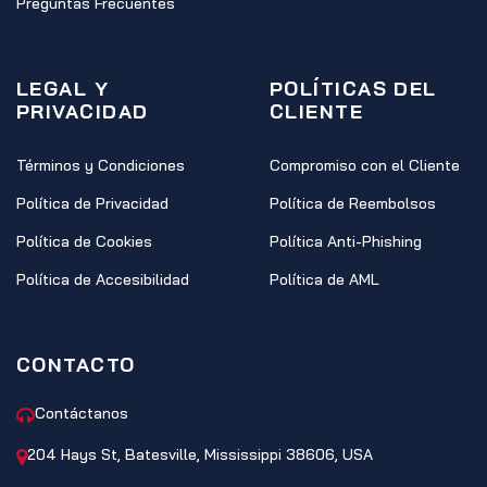
Preguntas Frecuentes
LEGAL Y
POLÍTICAS DEL
PRIVACIDAD
CLIENTE
Términos y Condiciones
Compromiso con el Cliente
Política de Privacidad
Política de Reembolsos
Política de Cookies
Política Anti-Phishing
Política de Accesibilidad
Política de AML
CONTACTO
Contáctanos
204 Hays St, Batesville, Mississippi 38606, USA