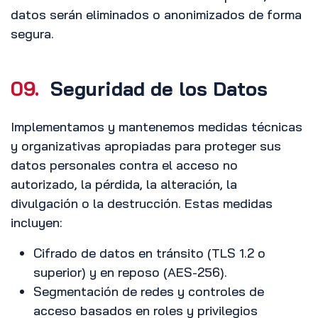
datos serán eliminados o anonimizados de forma
segura.
09.
Seguridad de los Datos
Implementamos y mantenemos medidas técnicas
y organizativas apropiadas para proteger sus
datos personales contra el acceso no
autorizado, la pérdida, la alteración, la
divulgación o la destrucción. Estas medidas
incluyen:
Cifrado de datos en tránsito (TLS 1.2 o
superior) y en reposo (AES-256).
Segmentación de redes y controles de
acceso basados en roles y privilegios