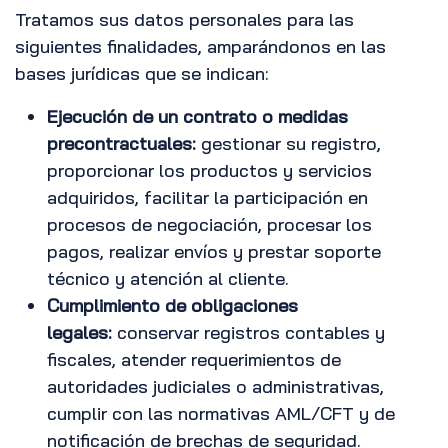
Tratamos sus datos personales para las
siguientes finalidades, amparándonos en las
bases jurídicas que se indican:
Ejecución de un contrato o medidas
precontractuales:
gestionar su registro,
proporcionar los productos y servicios
adquiridos, facilitar la participación en
procesos de negociación, procesar los
pagos, realizar envíos y prestar soporte
técnico y atención al cliente.
Cumplimiento de obligaciones
legales:
conservar registros contables y
fiscales, atender requerimientos de
autoridades judiciales o administrativas,
cumplir con las normativas AML/CFT y de
notificación de brechas de seguridad.