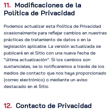
11.
Modificaciones de la
Política de Privacidad
Podemos actualizar esta Política de Privacidad
ocasionalmente para reflejar cambios en nuestras
prácticas de tratamiento de datos o en la
legislación aplicable. La versión actualizada se
publicará en el Sitio con una nueva fecha de
“última actualización”. Si los cambios son
sustanciales, se lo notificaremos a través de los
medios de contacto que nos haya proporcionado
(correo electrónico) o mediante un aviso
destacado en el Sitio.
12.
Contacto de Privacidad