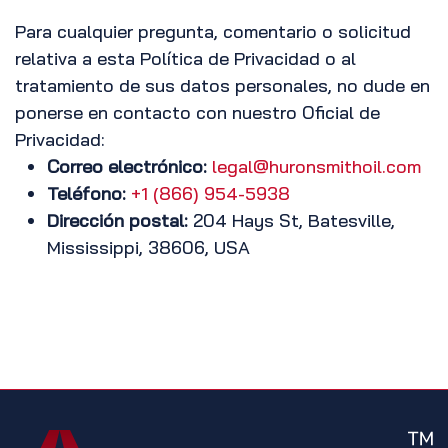
Para cualquier pregunta, comentario o solicitud
relativa a esta Política de Privacidad o al
tratamiento de sus datos personales, no dude en
ponerse en contacto con nuestro Oficial de
Privacidad:
Correo electrónico:
legal@huronsmithoil.com
Teléfono:
+1 (866) 954-5938
Dirección postal:
204 Hays St, Batesville,
Mississippi, 38606, USA