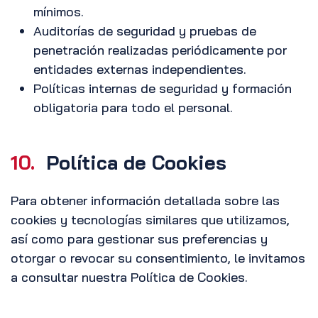
mínimos.
Auditorías de seguridad y pruebas de
penetración realizadas periódicamente por
entidades externas independientes.
Políticas internas de seguridad y formación
obligatoria para todo el personal.
10.
Política de Cookies
Para obtener información detallada sobre las
cookies y tecnologías similares que utilizamos,
así como para gestionar sus preferencias y
otorgar o revocar su consentimiento, le invitamos
a consultar nuestra Política de Cookies.