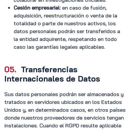
Cesión empresarial:
en caso de fusión,
adquisición, reestructuración o venta de la
totalidad o parte de nuestros activos, los
datos personales podrán ser transferidos a
la entidad adquirente, respetando en todo
caso las garantías legales aplicables.
05.
Transferencias
Internacionales de Datos
Sus datos personales podrán ser almacenados y
tratados en servidores ubicados en los Estados
Unidos y, en determinados casos, en otros países
donde nuestros proveedores de servicios tengan
instalaciones. Cuando el RGPD resulte aplicable