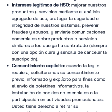
Intereses legítimos de HSO:
mejorar nuestros
productos y servicios mediante el análisis
agregado de uso, proteger la seguridad e
integridad de nuestros sistemas, prevenir
fraudes y abusos, y enviarle comunicaciones
comerciales sobre productos o servicios
similares a los que ya ha contratado (siempre
con una opción clara y sencilla de cancelar la
suscripción).
Consentimiento explícito:
cuando la ley lo
requiera, solicitaremos su consentimiento
previo, informado y explícito para fines como
el envío de boletines informativos, la
instalación de cookies no esenciales o la
participación en actividades promocionales.
Usted tiene derecho a retirar su