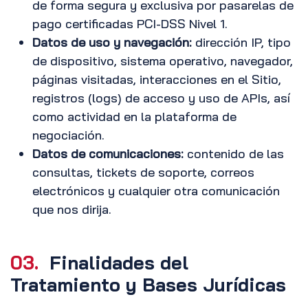
de forma segura y exclusiva por pasarelas de
pago certificadas PCI-DSS Nivel 1.
Datos de uso y navegación:
dirección IP, tipo
de dispositivo, sistema operativo, navegador,
páginas visitadas, interacciones en el Sitio,
registros (logs) de acceso y uso de APIs, así
como actividad en la plataforma de
negociación.
Datos de comunicaciones:
contenido de las
consultas, tickets de soporte, correos
electrónicos y cualquier otra comunicación
que nos dirija.
03.
Finalidades del
Tratamiento y Bases Jurídicas