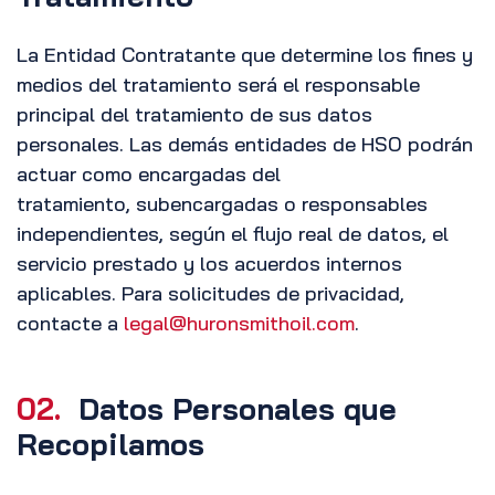
La Entidad Contratante que determine los fines y
medios del tratamiento será el responsable
principal del tratamiento de sus datos
personales. Las demás entidades de HSO podrán
actuar como encargadas del
tratamiento, subencargadas o responsables
independientes, según el flujo real de datos, el
servicio prestado y los acuerdos internos
aplicables. Para solicitudes de privacidad,
contacte a
legal@huronsmithoil.com
.
02.
Datos Personales que
Recopilamos