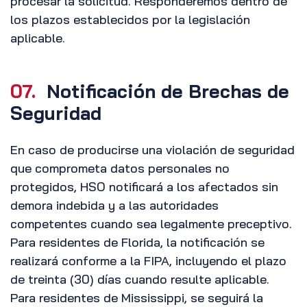
procesar la solicitud. Responderemos dentro de
los plazos establecidos por la legislación
aplicable.
07.
Notificación de Brechas de
Seguridad
En caso de producirse una violación de seguridad
que comprometa datos personales no
protegidos, HSO notificará a los afectados sin
demora indebida y a las autoridades
competentes cuando sea legalmente preceptivo.
Para residentes de Florida, la notificación se
realizará conforme a la FIPA, incluyendo el plazo
de treinta (30) días cuando resulte aplicable.
Para residentes de Mississippi, se seguirá la