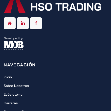
NAVEGACIÓN
Inicio
Sobre Nosotros
Ecósistema
Carreras