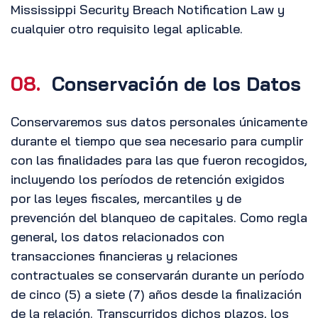
Mississippi Security Breach Notification Law y
cualquier otro requisito legal aplicable.
08.
Conservación de los Datos
Conservaremos sus datos personales únicamente
durante el tiempo que sea necesario para cumplir
con las finalidades para las que fueron recogidos,
incluyendo los períodos de retención exigidos
por las leyes fiscales, mercantiles y de
prevención del blanqueo de capitales. Como regla
general, los datos relacionados con
transacciones financieras y relaciones
contractuales se conservarán durante un período
de cinco (5) a siete (7) años desde la finalización
de la relación. Transcurridos dichos plazos, los