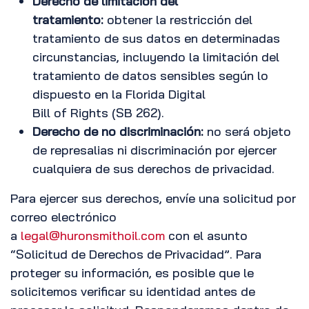
Derecho de limitación del
tratamiento:
obtener la restricción del
tratamiento de sus datos en determinadas
circunstancias, incluyendo la limitación del
tratamiento de datos sensibles según lo
dispuesto en la Florida Digital
Bill of Rights (SB 262).
Derecho de no discriminación:
no será objeto
de represalias ni discriminación por ejercer
cualquiera de sus derechos de privacidad.
Para ejercer sus derechos, envíe una solicitud por
correo electrónico
a
legal@huronsmithoil.com
con el asunto
“Solicitud de Derechos de Privacidad”. Para
proteger su información, es posible que le
solicitemos verificar su identidad antes de