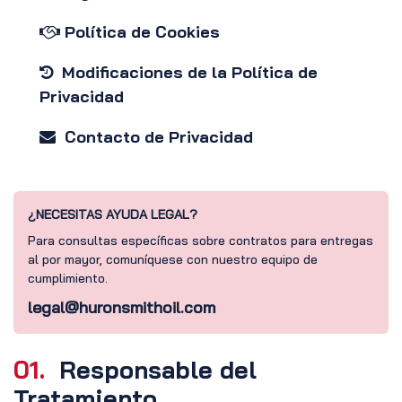
Política de Cookies
Modificaciones de la Política de
Privacidad
Contacto de Privacidad
¿NECESITAS AYUDA LEGAL?
Para consultas específicas sobre contratos para entregas
al por mayor, comuníquese con nuestro equipo de
cumplimiento.
legal@huronsmithoil.com
01.
Responsable del
Tratamiento