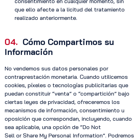
consentimiento en cualquier momento, sin
que ello afecte a la licitud del tratamiento
realizado anteriormente.
04.
Cómo Compartimos su
Información
No vendemos sus datos personales por
contraprestación monetaria. Cuando utilicemos
cookies, píxeles o tecnologías publicitarias que
puedan constituir “venta” o “compartición” bajo
ciertas leyes de privacidad, ofreceremos los
mecanismos de información, consentimiento u
oposición que correspondan, incluyendo, cuando
sea aplicable, una opción de “Do Not
Sell or Share My Personal Information”. Podremos