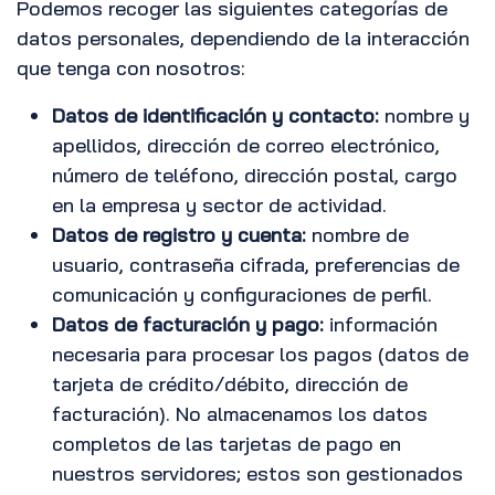
Podemos recoger las siguientes categorías de
datos personales, dependiendo de la interacción
que tenga con nosotros:
Datos de identificación y contacto:
nombre y
apellidos, dirección de correo electrónico,
número de teléfono, dirección postal, cargo
en la empresa y sector de actividad.
Datos de registro y cuenta:
nombre de
usuario, contraseña cifrada, preferencias de
comunicación y configuraciones de perfil.
Datos de facturación y pago:
información
necesaria para procesar los pagos (datos de
tarjeta de crédito/débito, dirección de
facturación). No almacenamos los datos
completos de las tarjetas de pago en
nuestros servidores; estos son gestionados