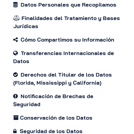
Datos Personales que Recopilamos
Finalidades del Tratamiento y Bases
Jurídicas
Cómo Compartimos su Información
Transferencias Internacionales de
Datos
Derechos del Titular de los Datos
(Florida, Mississippi y California)
Notificación de Brechas de
Seguridad
Conservación de los Datos
Seguridad de los Datos