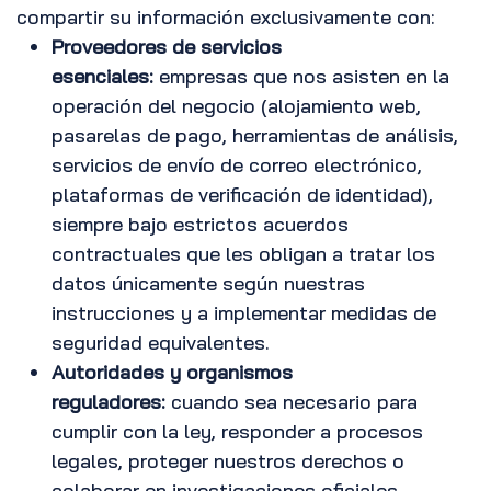
compartir su información exclusivamente con:
Proveedores de servicios
esenciales:
empresas que nos asisten en la
operación del negocio (alojamiento web,
pasarelas de pago, herramientas de análisis,
servicios de envío de correo electrónico,
plataformas de verificación de identidad),
siempre bajo estrictos acuerdos
contractuales que les obligan a tratar los
datos únicamente según nuestras
instrucciones y a implementar medidas de
seguridad equivalentes.
Autoridades y organismos
reguladores:
cuando sea necesario para
cumplir con la ley, responder a procesos
legales, proteger nuestros derechos o
colaborar en investigaciones oficiales.