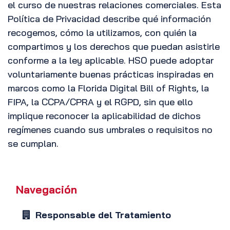
el curso de nuestras relaciones comerciales. Esta
Política de Privacidad describe qué información
recogemos, cómo la utilizamos, con quién la
compartimos y los derechos que puedan asistirle
conforme a la ley aplicable. HSO puede adoptar
voluntariamente buenas prácticas inspiradas en
marcos como la Florida Digital Bill of Rights, la
FIPA, la CCPA/CPRA y el RGPD, sin que ello
implique reconocer la aplicabilidad de dichos
regímenes cuando sus umbrales o requisitos no
se cumplan.
Navegación
Responsable del Tratamiento