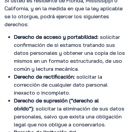
Si usted es residente de Florida, Mississippi o
California, y en la medida en que la ley aplicable
se lo otorgue, podrá ejercer los siguientes
derechos:
Derecho de acceso y portabilidad:
solicitar
confirmación de si estamos tratando sus
datos personales y obtener una copia de los
mismos en un formato estructurado, de uso
común y lectura mecánica.
Derecho de rectificación:
solicitar la
corrección de cualquier dato personal
inexacto o incompleto.
Derecho de supresión (“derecho al
olvido”):
solicitar la eliminación de sus datos
personales, salvo que exista una obligación
legal que nos obligue a conservarlos.