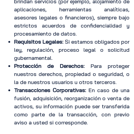
brindan servicios (por ejemplo, alojamiento de
aplicaciones, herramientas analíticas,
asesores legales o financieros), siempre bajo
estrictos acuerdos de confidencialidad y
procesamiento de datos.
Requisitos Legales:
Si estamos obligados por
ley, regulación, proceso legal o solicitud
gubernamental.
Protección de Derechos:
Para proteger
nuestros derechos, propiedad o seguridad, o
la de nuestros usuarios u otros terceros.
Transacciones Corporativas:
En caso de una
fusión, adquisición, reorganización o venta de
activos, su información puede ser transferida
como parte de la transacción, con previo
aviso a usted si corresponde.