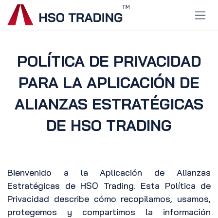
Ir al contenido
POLÍTICA DE PRIVACIDAD
PARA LA APLICACIÓN DE
ALIANZAS ESTRATÉGICAS
DE HSO TRADING
Bienvenido a la Aplicación de Alianzas
Estratégicas de HSO Trading. Esta Política de
Privacidad describe cómo recopilamos, usamos,
protegemos y compartimos la información