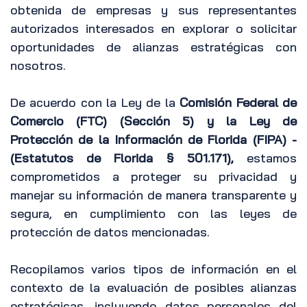
obtenida de empresas y sus representantes
autorizados interesados en explorar o solicitar
oportunidades de alianzas estratégicas con
nosotros.
De acuerdo con la Ley de la
Comisión Federal de
Comercio (FTC) (Sección 5) y la Ley de
Protección de la Información de Florida (FIPA) -
(Estatutos de Florida § 501.171),
estamos
comprometidos a proteger su privacidad y
manejar su información de manera transparente y
segura, en cumplimiento con las leyes de
protección de datos mencionadas.
Recopilamos varios tipos de información en el
contexto de la evaluación de posibles alianzas
estratégicas, incluyendo datos personales del