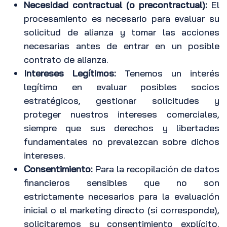
Necesidad contractual (o precontractual):
El
procesamiento es necesario para evaluar su
solicitud de alianza y tomar las acciones
necesarias antes de entrar en un posible
contrato de alianza.
Intereses Legítimos:
Tenemos un interés
legítimo en evaluar posibles socios
estratégicos, gestionar solicitudes y
proteger nuestros intereses comerciales,
siempre que sus derechos y libertades
fundamentales no prevalezcan sobre dichos
intereses.
Consentimiento:
Para la recopilación de datos
financieros sensibles que no son
estrictamente necesarios para la evaluación
inicial o el marketing directo (si corresponde),
solicitaremos su consentimiento explícito.