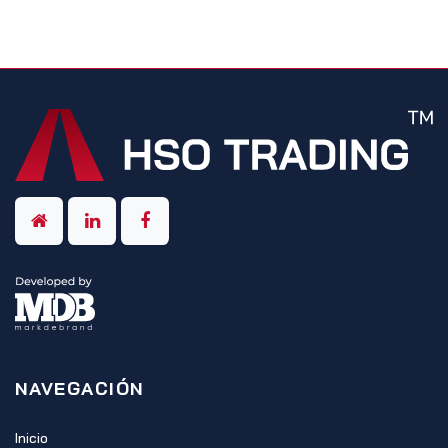
NAVEGACIÓN
Inicio