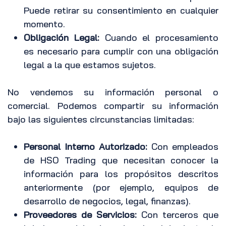
Puede retirar su consentimiento en cualquier
momento.
Obligación Legal:
Cuando el procesamiento
es necesario para cumplir con una obligación
legal a la que estamos sujetos.
No vendemos su información personal o
comercial. Podemos compartir su información
bajo las siguientes circunstancias limitadas:
Personal Interno Autorizado:
Con empleados
de HSO Trading que necesitan conocer la
información para los propósitos descritos
anteriormente (por ejemplo, equipos de
desarrollo de negocios, legal, finanzas).
Proveedores de Servicios:
Con terceros que