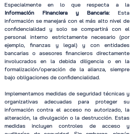
Especialmente en lo que respecta a la
Información Financiera y Bancaria:
Esta
información se manejará con el más alto nivel de
confidencialidad y solo se compartirá con el
personal interno estrictamente necesario (por
ejemplo, finanzas y legal) y con entidades
bancarias o asesores financieros directamente
involucrados en la debida diligencia o en la
formalización/operación de la alianza, siempre
bajo obligaciones de confidencialidad.
Implementamos medidas de seguridad técnicas y
organizativas adecuadas para proteger su
información contra el acceso no autorizado, la
alteración, la divulgación o la destrucción. Estas
medidas incluyen controles de acceso y
auditorías de seguridad. Sin embargo, ningún