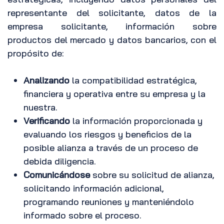
representante del solicitante, datos de la
empresa solicitante, información sobre
productos del mercado y datos bancarios, con el
propósito de:
Analizando
la compatibilidad estratégica,
financiera y operativa entre su empresa y la
nuestra.
Verificando
la información proporcionada y
evaluando los riesgos y beneficios de la
posible alianza a través de un proceso de
debida diligencia.
Comunicándose
sobre su solicitud de alianza,
solicitando información adicional,
programando reuniones y manteniéndolo
informado sobre el proceso.