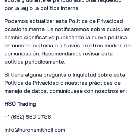
por la ley o la política interna.
Podemos actualizar esta Política de Privacidad
ocasionalmente. Le notificaremos sobre cualquier
cambio significativo publicando la nueva política
en nuestro sistema o a través de otros medios de
comunicación. Recomendamos revisar esta
política periódicamente.
Si tiene alguna pregunta o inquietud sobre esta
Política de Privacidad o nuestras prácticas de
manejo de datos, comuníquese con nosotros en:
HSO Trading
+1 (662) 563 9786
info@huronsmithoil.com