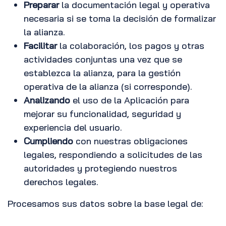
Preparar
la documentación legal y operativa
necesaria si se toma la decisión de formalizar
la alianza.
Facilitar
la colaboración, los pagos y otras
actividades conjuntas una vez que se
establezca la alianza, para la gestión
operativa de la alianza (si corresponde).
Analizando
el uso de la Aplicación para
mejorar su funcionalidad, seguridad y
experiencia del usuario.
Cumpliendo
con nuestras obligaciones
legales, respondiendo a solicitudes de las
autoridades y protegiendo nuestros
derechos legales.
Procesamos sus datos sobre la base legal de: