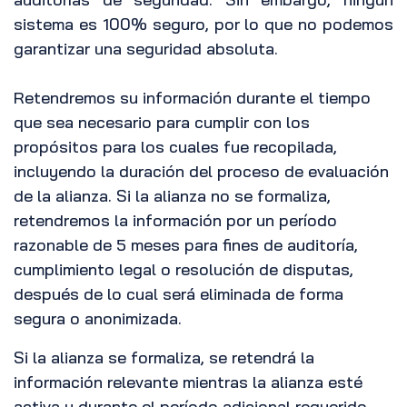
sistema es 100% seguro, por lo que no podemos
garantizar una seguridad absoluta.
Retendremos su información durante el tiempo
que sea necesario para cumplir con los
propósitos para los cuales fue recopilada,
incluyendo la duración del proceso de evaluación
de la alianza. Si la alianza no se formaliza,
retendremos la información por un período
razonable de 5 meses para fines de auditoría,
cumplimiento legal o resolución de disputas,
después de lo cual será eliminada de forma
segura o anonimizada.
Si la alianza se formaliza, se retendrá la
información relevante mientras la alianza esté
activa y durante el período adicional requerido