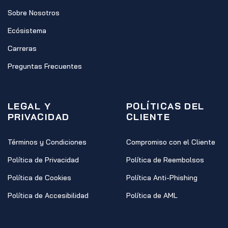
Sobre Nosotros
Ecósistema
Carreras
Preguntas Frecuentes
LEGAL Y
POLÍTICAS DEL
PRIVACIDAD
CLIENTE
Términos y Condiciones
Compromiso con el Cliente
Política de Privacidad
Política de Reembolsos
Política de Cookies
Política Anti-Phishing
Política de Accesibilidad
Política de AML