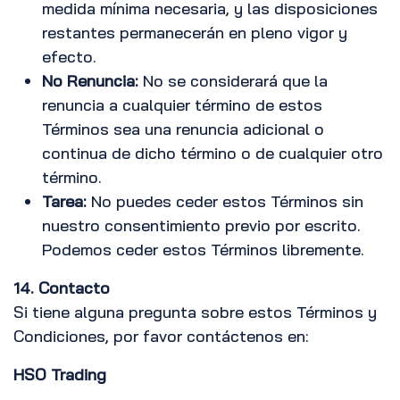
medida mínima necesaria, y las disposiciones
restantes permanecerán en pleno vigor y
efecto.
No Renuncia:
No se considerará que la
renuncia a cualquier término de estos
Términos sea una renuncia adicional o
continua de dicho término o de cualquier otro
término.
Tarea:
No puedes ceder estos Términos sin
nuestro consentimiento previo por escrito.
Podemos ceder estos Términos libremente.
14. Contacto
Si tiene alguna pregunta sobre estos Términos y
Condiciones, por favor contáctenos en:
HSO Trading