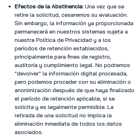
Efectos de la Abstinencia:
Una vez que se
retire la solicitud, cesaremos su evaluación.
Sin embargo, la información ya proporcionada
permanecerá en nuestros sistemas sujeta a
nuestra Política de Privacidad y a los
períodos de retención establecidos,
principalmente para fines de registro,
auditoría y cumplimiento legal. No podremos
"devolver" la información digital procesada,
pero podemos proceder con su eliminación o
anonimización después de que haya finalizado
el período de retención aplicable, si se
solicita y es legalmente permisible. La
retirada de una solicitud no implica la
eliminación inmediata de todos los datos
asociados.