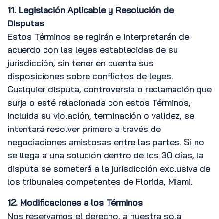
11. Legislación Aplicable y Resolución de
Disputas
Estos Términos se regirán e interpretarán de
acuerdo con las leyes establecidas de su
jurisdicción, sin tener en cuenta sus
disposiciones sobre conflictos de leyes.
Cualquier disputa, controversia o reclamación que
surja o esté relacionada con estos Términos,
incluida su violación, terminación o validez, se
intentará resolver primero a través de
negociaciones amistosas entre las partes. Si no
se llega a una solución dentro de los 30 días, la
disputa se someterá a la jurisdicción exclusiva de
los tribunales competentes de Florida, Miami.
12. Modificaciones a los Términos
Nos reservamos el derecho, a nuestra sola