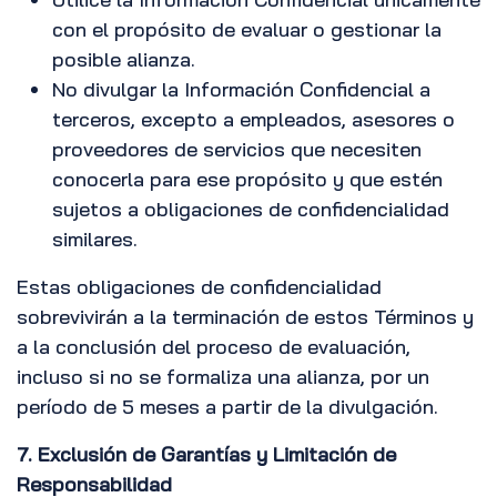
con el propósito de evaluar o gestionar la
posible alianza.
No divulgar la Información Confidencial a
terceros, excepto a empleados, asesores o
proveedores de servicios que necesiten
conocerla para ese propósito y que estén
sujetos a obligaciones de confidencialidad
similares.
Estas obligaciones de confidencialidad
sobrevivirán a la terminación de estos Términos y
a la conclusión del proceso de evaluación,
incluso si no se formaliza una alianza, por un
período de 5 meses a partir de la divulgación.
7. Exclusión de Garantías y Limitación de
Responsabilidad