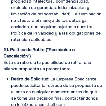
propiedad intelectual, confidencialidad,
exclusión de garantías, indemnización y
limitación de responsabilidad). La terminación
no afectará el manejo de los datos ya
enviados, que seguirán sujetos a nuestra
Política de Privacidad y a las obligaciones de
retención aplicables.
10. Política de Retiro ("Reembolso o
Cancelación")
Esto se refiere a la posibilidad de retirar una
alianza propuesta ya presentada:
Retiro de Solicitud:
La Empresa Solicitante
puede solicitar la retirada de su propuesta de
alianza en cualquier momento antes de que
se tome una decisión final, contactándonos
en info@huronsmithoil.com.