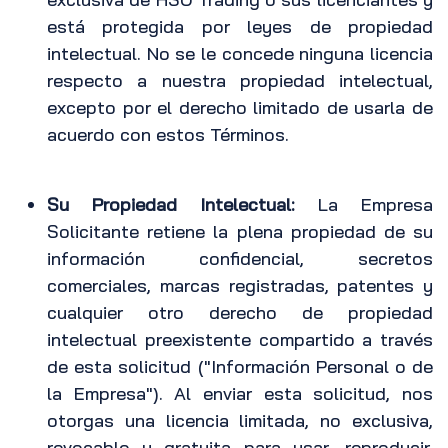
está protegida por leyes de propiedad
intelectual. No se le concede ninguna licencia
respecto a nuestra propiedad intelectual,
excepto por el derecho limitado de usarla de
acuerdo con estos Términos.
Su Propiedad Intelectual:
La Empresa
Solicitante retiene la plena propiedad de su
información confidencial, secretos
comerciales, marcas registradas, patentes y
cualquier otro derecho de propiedad
intelectual preexistente compartido a través
de esta solicitud ("Información Personal o de
la Empresa"). Al enviar esta solicitud, nos
otorgas una licencia limitada, no exclusiva,
revocable y gratuita para usar, reproducir,