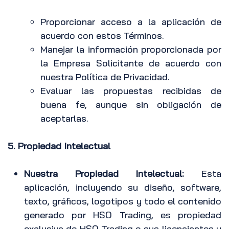
Proporcionar acceso a la aplicación de
acuerdo con estos Términos.
Manejar la información proporcionada por
la Empresa Solicitante de acuerdo con
nuestra Política de Privacidad.
Evaluar las propuestas recibidas de
buena fe, aunque sin obligación de
aceptarlas.
5. Propiedad Intelectual
Nuestra Propiedad Intelectual:
Esta
aplicación, incluyendo su diseño, software,
texto, gráficos, logotipos y todo el contenido
generado por HSO Trading, es propiedad
exclusiva de HSO Trading o sus licenciantes y