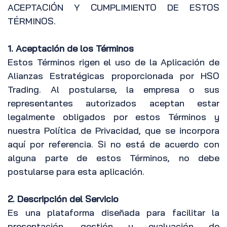
ACEPTACIÓN Y CUMPLIMIENTO DE ESTOS
TÉRMINOS.
1. Aceptación de los Términos
Estos Términos rigen el uso de la Aplicación de
Alianzas Estratégicas proporcionada por HSO
Trading. Al postularse, la empresa o sus
representantes autorizados aceptan estar
legalmente obligados por estos Términos y
nuestra Política de Privacidad, que se incorpora
aquí por referencia. Si no está de acuerdo con
alguna parte de estos Términos, no debe
postularse para esta aplicación.
2. Descripción del Servicio
Es una plataforma diseñada para facilitar la
presentación, gestión y evaluación de