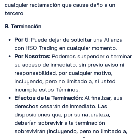
cualquier reclamación que cause daño a un
tercero.
9. Terminación
Por ti:
Puede dejar de solicitar una Alianza
con HSO Trading en cualquier momento.
Por Nosotros:
Podemos suspender o terminar
su acceso de inmediato, sin previo aviso ni
responsabilidad, por cualquier motivo,
incluyendo, pero no limitado a, si usted
incumple estos Términos.
Efectos de la Terminación:
Al finalizar, sus
derechos cesarán de inmediato. Las
disposiciones que, por su naturaleza,
deberían sobrevivir a la terminación
sobrevivirán (incluyendo, pero no limitado a,