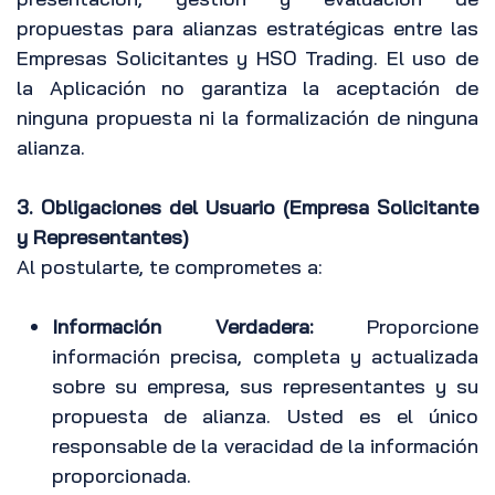
propuestas para alianzas estratégicas entre las
Empresas Solicitantes y HSO Trading. El uso de
la Aplicación no garantiza la aceptación de
ninguna propuesta ni la formalización de ninguna
alianza.
3. Obligaciones del Usuario (Empresa Solicitante
y Representantes)
Al postularte, te comprometes a:
Información Verdadera:
Proporcione
información precisa, completa y actualizada
sobre su empresa, sus representantes y su
propuesta de alianza. Usted es el único
responsable de la veracidad de la información
proporcionada.