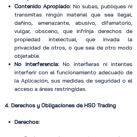
Contenido Apropiado:
No subas, publiques ni
transmitas ningún material que sea ilegal,
dañino, amenazante, abusivo, difamatorio,
vulgar, obsceno, que infrinja derechos de
propiedad intelectual, que invada la
privacidad de otros, o que sea de otro modo
objetable.
No Interferencia:
No interfieras ni intentes
interferir con el funcionamiento adecuado de
la Aplicación, sus medidas de seguridad o el
acceso a áreas restringidas.
4. Derechos y Obligaciones de HSO Trading
Derechos: