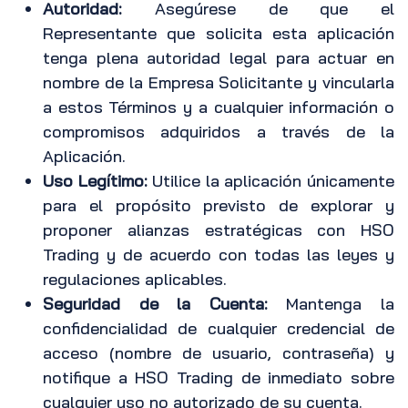
Autoridad:
Asegúrese de que el
Representante que solicita esta aplicación
tenga plena autoridad legal para actuar en
nombre de la Empresa Solicitante y vincularla
a estos Términos y a cualquier información o
compromisos adquiridos a través de la
Aplicación.
Uso Legítimo:
Utilice la aplicación únicamente
para el propósito previsto de explorar y
proponer alianzas estratégicas con HSO
Trading y de acuerdo con todas las leyes y
regulaciones aplicables.
Seguridad de la Cuenta:
Mantenga la
confidencialidad de cualquier credencial de
acceso (nombre de usuario, contraseña) y
notifique a HSO Trading de inmediato sobre
cualquier uso no autorizado de su cuenta.