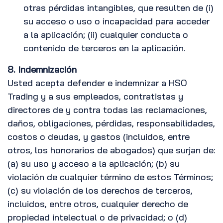
otras pérdidas intangibles, que resulten de (i)
su acceso o uso o incapacidad para acceder
a la aplicación; (ii) cualquier conducta o
contenido de terceros en la aplicación.
8. Indemnización
Usted acepta defender e indemnizar a HSO
Trading y a sus empleados, contratistas y
directores de y contra todas las reclamaciones,
daños, obligaciones, pérdidas, responsabilidades,
costos o deudas, y gastos (incluidos, entre
otros, los honorarios de abogados) que surjan de:
(a) su uso y acceso a la aplicación; (b) su
violación de cualquier término de estos Términos;
(c) su violación de los derechos de terceros,
incluidos, entre otros, cualquier derecho de
propiedad intelectual o de privacidad; o (d)