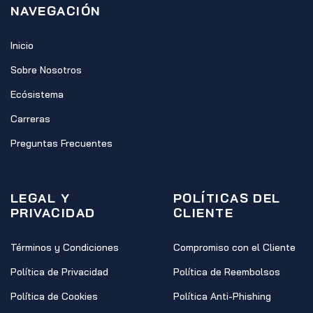
NAVEGACIÓN
Inicio
Sobre Nosotros
Ecósistema
Carreras
Preguntas Frecuentes
LEGAL Y
POLÍTICAS DEL
PRIVACIDAD
CLIENTE
Términos y Condiciones
Compromiso con el Cliente
Política de Privacidad
Política de Reembolsos
Política de Cookies
Política Anti-Phishing