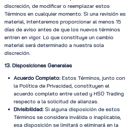
discreción, de modificar o reemplazar estos
Términos en cualquier momento. Si una revisión es
material, intentaremos proporcionar al menos 15
días de aviso antes de que los nuevos términos
entren en vigor. Lo que constituye un cambio
material será determinado a nuestra sola
discreción.
13. Disposiciones Generales
Acuerdo Completo:
Estos Términos, junto con
la Política de Privacidad, constituyen el
acuerdo completo entre usted y HSO Trading
respecto a la solicitud de alianzas.
Divisibilidad:
Si alguna disposición de estos
Términos se considera inválida o inaplicable,
esa disposición se limitará o eliminará en la