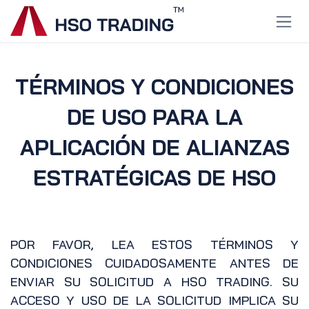
Ir al contenido
TÉRMINOS Y CONDICIONES
DE USO PARA LA
APLICACIÓN DE ALIANZAS
ESTRATÉGICAS DE HSO
POR FAVOR, LEA ESTOS TÉRMINOS Y
CONDICIONES CUIDADOSAMENTE ANTES DE
ENVIAR SU SOLICITUD A HSO TRADING. SU
ACCESO Y USO DE LA SOLICITUD IMPLICA SU