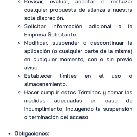
Revisar, evaluar, aceptar o rechazar
cualquier propuesta de alianza a nuestra
sola discreción.
Solicitar información adicional a la
Empresa Solicitante.
Modificar, suspender o descontinuar la
aplicación (o cualquier parte de la misma)
en cualquier momento, con o sin previo
aviso.
Establecer límites en el uso o
almacenamiento.
Hacer cumplir estos Términos y tomar las
medidas adecuadas en caso de
incumplimiento, incluyendo la suspensión
o terminación del acceso.
Obligaciones: