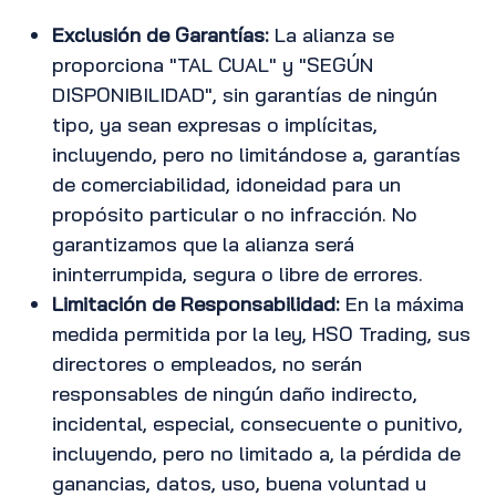
Exclusión de Garantías:
La alianza se
proporciona "TAL CUAL" y "SEGÚN
DISPONIBILIDAD", sin garantías de ningún
tipo, ya sean expresas o implícitas,
incluyendo, pero no limitándose a, garantías
de comerciabilidad, idoneidad para un
propósito particular o no infracción. No
garantizamos que la alianza será
ininterrumpida, segura o libre de errores.
Limitación de Responsabilidad:
En la máxima
medida permitida por la ley, HSO Trading, sus
directores o empleados, no serán
responsables de ningún daño indirecto,
incidental, especial, consecuente o punitivo,
incluyendo, pero no limitado a, la pérdida de
ganancias, datos, uso, buena voluntad u